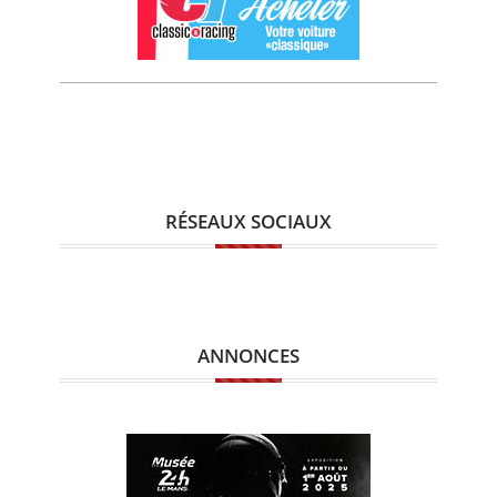
RÉSEAUX SOCIAUX
ANNONCES