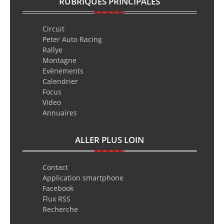
RUBRIQUES PRINCIPALES
Circuit
Peter Auto Racing
Rallye
Montagne
Evènements
Calendrier
Focus
Video
Annuaires
ALLER PLUS LOIN
Contact
Application smartphone
Facebook
Flux RSS
Recherche