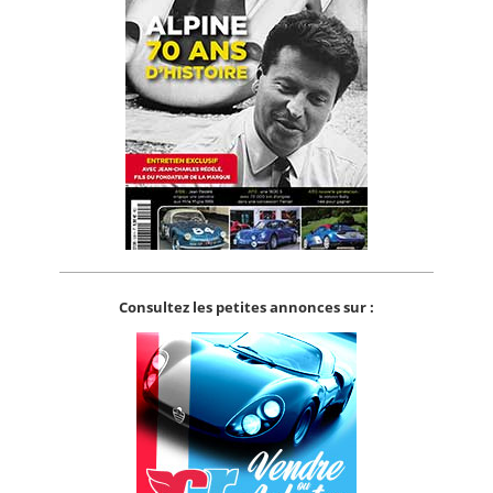
Consultez les petites annonces sur :