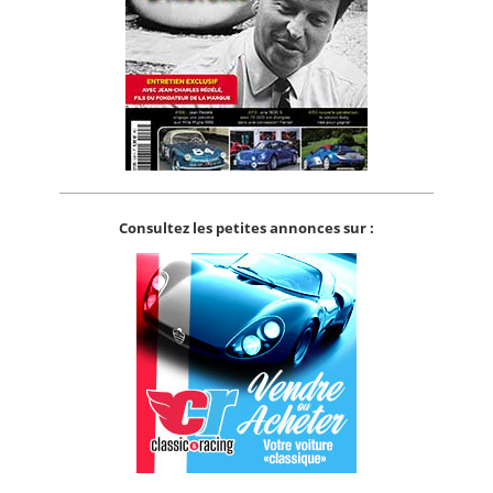
Consultez les petites annonces sur :