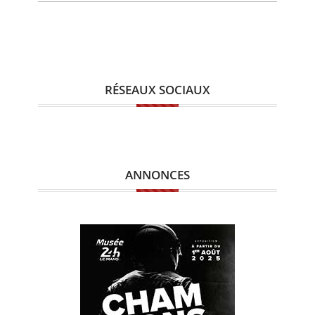
RÉSEAUX SOCIAUX
ANNONCES