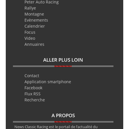
Peter Auto Racing
Rallye
Montagne
Evènements
Calendrier
Focus
Video
Annuaires
ALLER PLUS LOIN
Contact
Application smartphone
Facebook
Flux RSS
Recherche
A PROPOS
News Classic Racing est le portail de l’actualité du