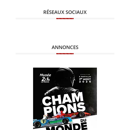
RÉSEAUX SOCIAUX
ANNONCES