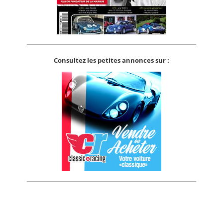
Consultez les petites annonces sur :