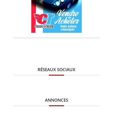
RÉSEAUX SOCIAUX
ANNONCES