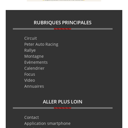
RUBRIQUES PRINCIPALES
Circuit
Peter Auto Racing
Rallye
Montagne
Evènements
Calendrier
Focus
Video
Annuaires
ALLER PLUS LOIN
Contact
Application smartphone