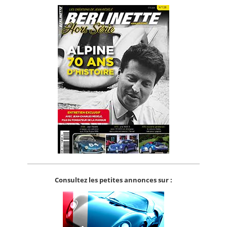
Consultez les petites annonces sur :