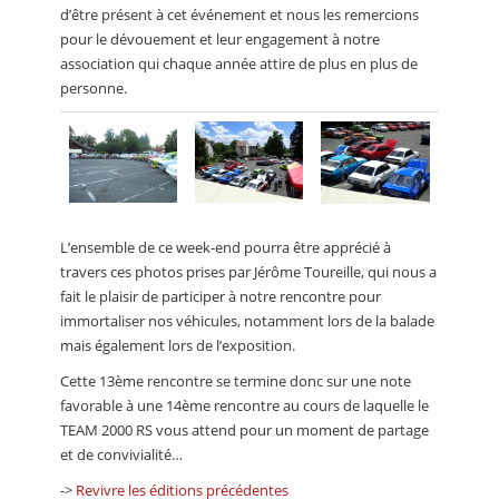
d’être présent à cet événement et nous les remercions
pour le dévouement et leur engagement à notre
association qui chaque année attire de plus en plus de
personne.
L’ensemble de ce week-end pourra être apprécié à
travers ces photos prises par Jérôme Toureille, qui nous a
fait le plaisir de participer à notre rencontre pour
immortaliser nos véhicules, notamment lors de la balade
mais également lors de l’exposition.
Cette 13ème rencontre se termine donc sur une note
favorable à une 14ème rencontre au cours de laquelle le
TEAM 2000 RS vous attend pour un moment de partage
et de convivialité…
->
Revivre les éditions précédentes