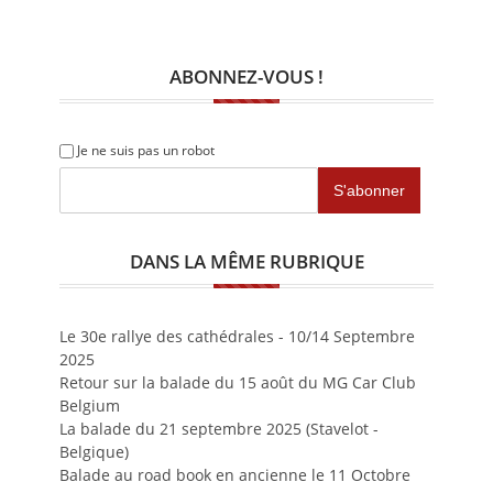
ABONNEZ-VOUS !
Je ne suis pas un robot
DANS LA MÊME RUBRIQUE
Le 30e rallye des cathédrales - 10/14 Septembre
2025
Retour sur la balade du 15 août du MG Car Club
Belgium
La balade du 21 septembre 2025 (Stavelot -
Belgique)
Balade au road book en ancienne le 11 Octobre