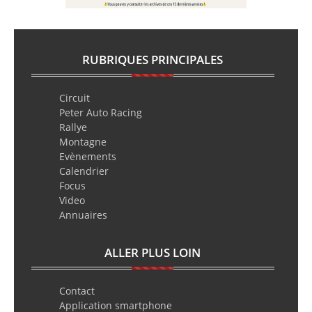
RUBRIQUES PRINCIPALES
Circuit
Peter Auto Racing
Rallye
Montagne
Evènements
Calendrier
Focus
Video
Annuaires
ALLER PLUS LOIN
Contact
Application smartphone