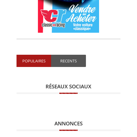
POPULAIRES
RECENTS
RÉSEAUX SOCIAUX
ANNONCES