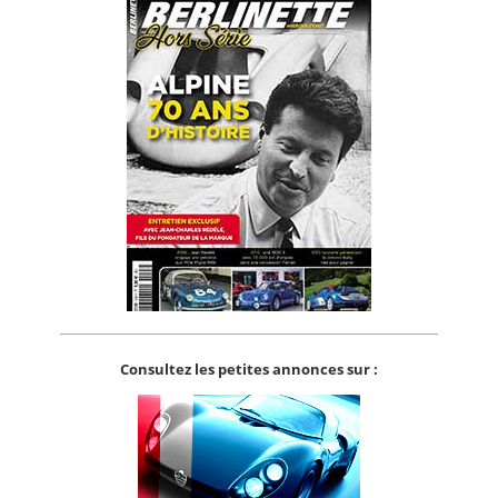
Consultez les petites annonces sur :