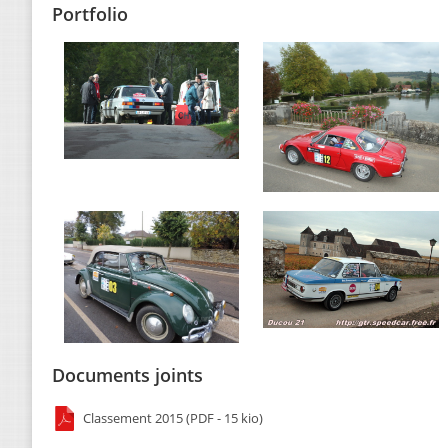
Portfolio
Documents joints
Classement 2015 (PDF - 15 kio)