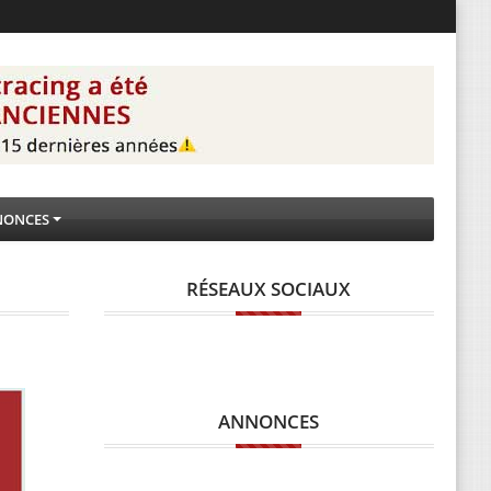
NONCES
RÉSEAUX SOCIAUX
ANNONCES