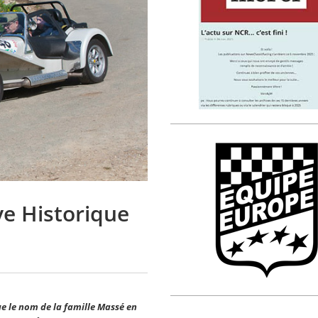
ye Historique
ue le nom de la famille Massé en