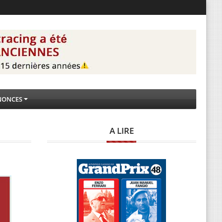
NONCES
A LIRE