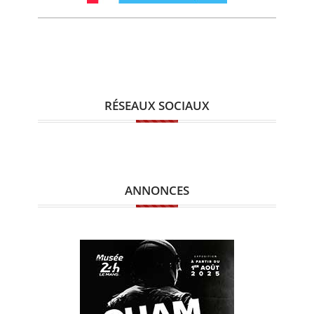
RÉSEAUX SOCIAUX
ANNONCES