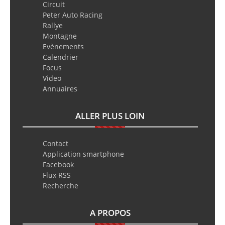
Circuit
Peter Auto Racing
Rallye
Montagne
Evènements
Calendrier
Focus
Video
Annuaires
ALLER PLUS LOIN
Contact
Application smartphone
Facebook
Flux RSS
Recherche
A PROPOS