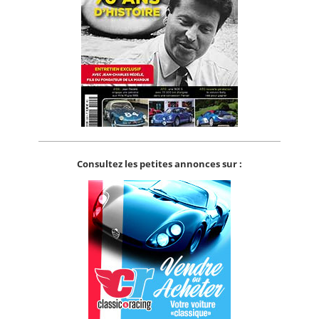
Consultez les petites annonces sur :