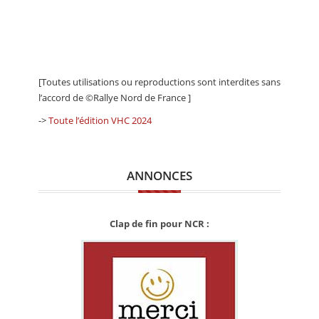
[Toutes utilisations ou reproductions sont interdites sans
l’accord de ©Rallye Nord de France ]
->
Toute l’édition VHC 2024
ANNONCES
Clap de fin pour NCR :