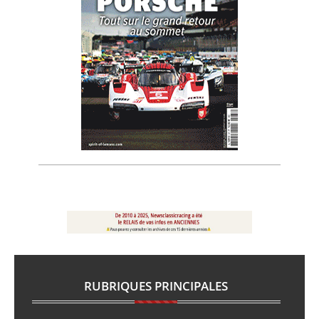
RUBRIQUES PRINCIPALES