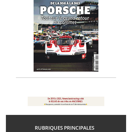
RUBRIQUES PRINCIPALES