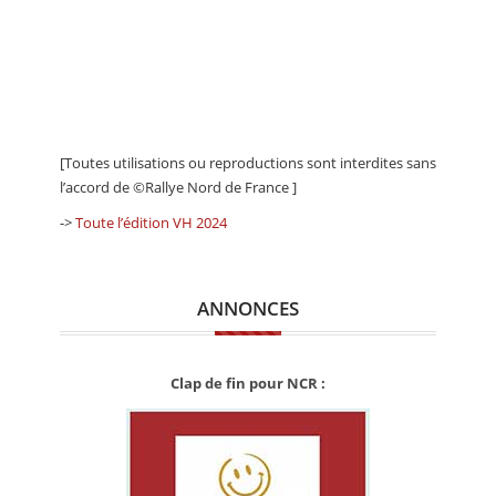
[Toutes utilisations ou reproductions sont interdites sans
l’accord de ©Rallye Nord de France ]
->
Toute l’édition VH 2024
ANNONCES
Clap de fin pour NCR :