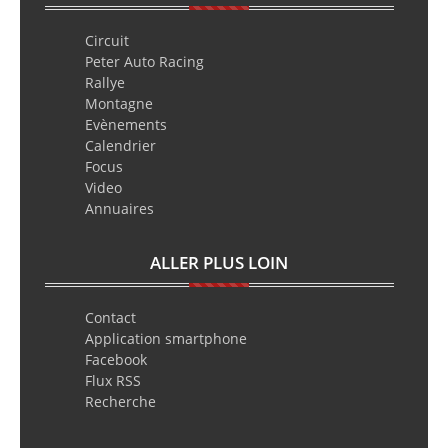
Circuit
Peter Auto Racing
Rallye
Montagne
Evènements
Calendrier
Focus
Video
Annuaires
ALLER PLUS LOIN
Contact
Application smartphone
Facebook
Flux RSS
Recherche