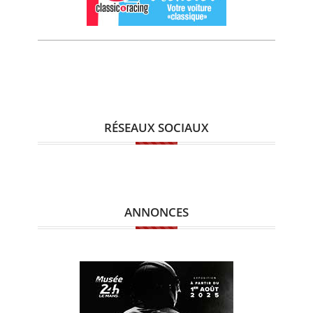
RÉSEAUX SOCIAUX
ANNONCES