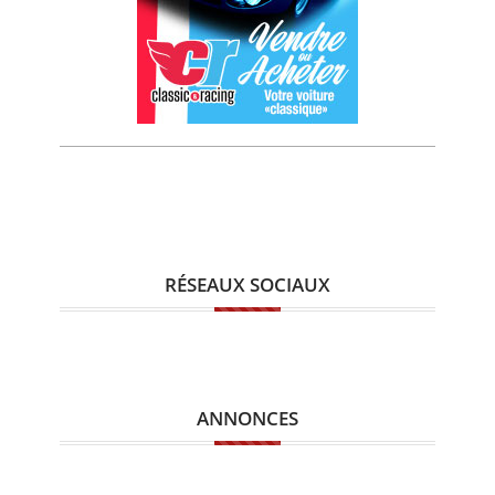
RÉSEAUX SOCIAUX
ANNONCES