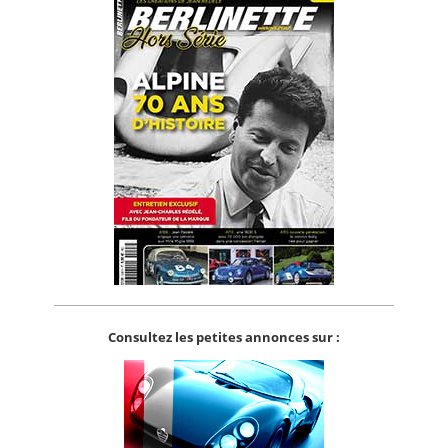
Consultez les petites annonces sur :