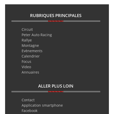
RUBRIQUES PRINCIPALES
Circuit
Peter Auto Racing
Rallye
Montagne
Evènements
Calendrier
Focus
Video
Annuaires
ALLER PLUS LOIN
Contact
Application smartphone
Facebook