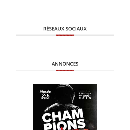
RÉSEAUX SOCIAUX
ANNONCES