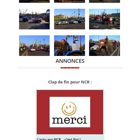
ANNONCES
Clap de fin pour NCR :