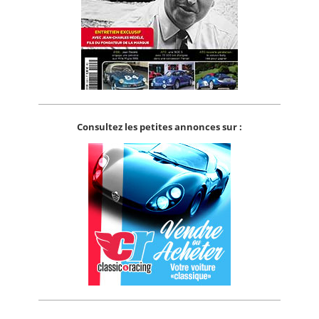
Consultez les petites annonces sur :