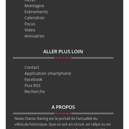
Montagne
Evènements
Calendrier
Focus
Video
Annuaires
ALLER PLUS LOIN
Contact
Application smartphone
Facebook
Flux RSS
Recherche
A PROPOS
News Classic Racing est le portail de l’actualité du
véhicule historique. Que ce soit en circuit, en rallye ou en