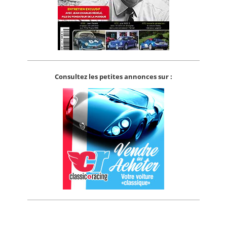
Consultez les petites annonces sur :