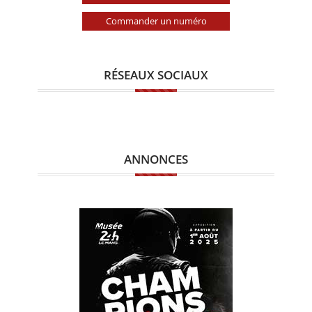
Commander un numéro
RÉSEAUX SOCIAUX
ANNONCES