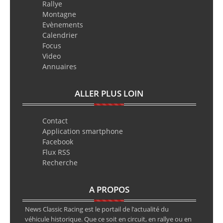
Rallye
Montagne
Evènements
Calendrier
Focus
Video
Annuaires
ALLER PLUS LOIN
Contact
Application smartphone
Facebook
Flux RSS
Recherche
A PROPOS
News Classic Racing est le portail de l’actualité du
véhicule historique. Que ce soit en circuit, en rallye ou en