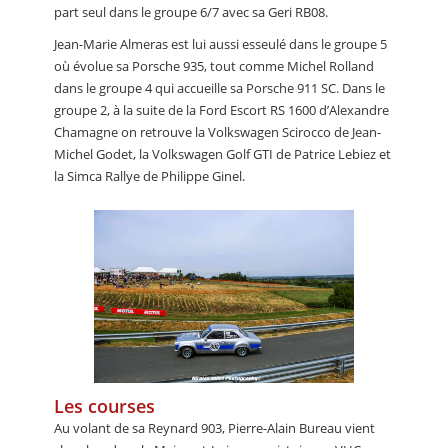
part seul dans le groupe 6/7 avec sa Geri RB08.
Jean-Marie Almeras est lui aussi esseulé dans le groupe 5
où évolue sa Porsche 935, tout comme Michel Rolland
dans le groupe 4 qui accueille sa Porsche 911 SC. Dans le
groupe 2, à la suite de la Ford Escort RS 1600 d’Alexandre
Chamagne on retrouve la Volkswagen Scirocco de Jean-
Michel Godet, la Volkswagen Golf GTI de Patrice Lebiez et
la Simca Rallye de Philippe Ginel.
Les courses
Au volant de sa Reynard 903, Pierre-Alain Bureau vient