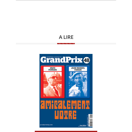
A LIRE