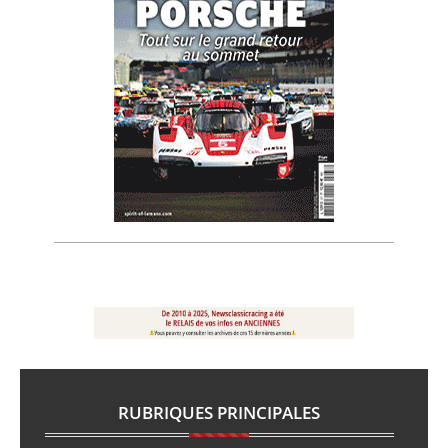
RUBRIQUES PRINCIPALES