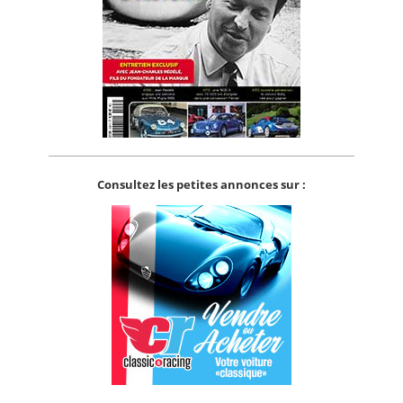
Consultez les petites annonces sur :