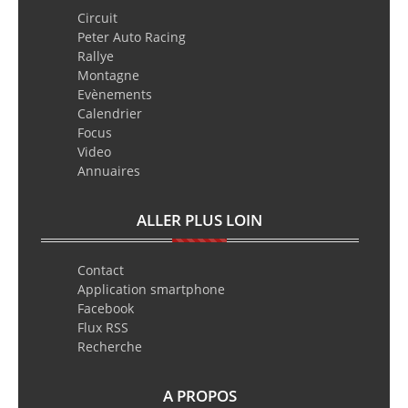
Circuit
Peter Auto Racing
Rallye
Montagne
Evènements
Calendrier
Focus
Video
Annuaires
ALLER PLUS LOIN
Contact
Application smartphone
Facebook
Flux RSS
Recherche
A PROPOS