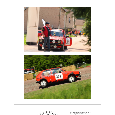
Organisation :