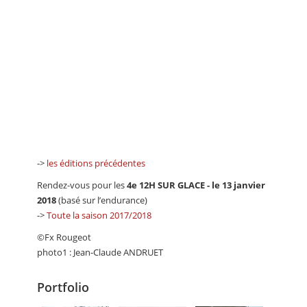
->
les éditions précédentes
Rendez-vous pour les
4e 12H SUR GLACE - le 13 janvier
2018
(basé sur l’endurance)
->
Toute la saison 2017/2018
©Fx Rougeot
photo1 : Jean-Claude ANDRUET
Portfolio