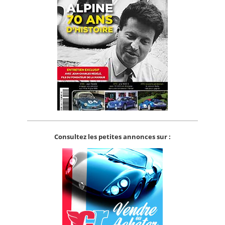
Consultez les petites annonces sur :