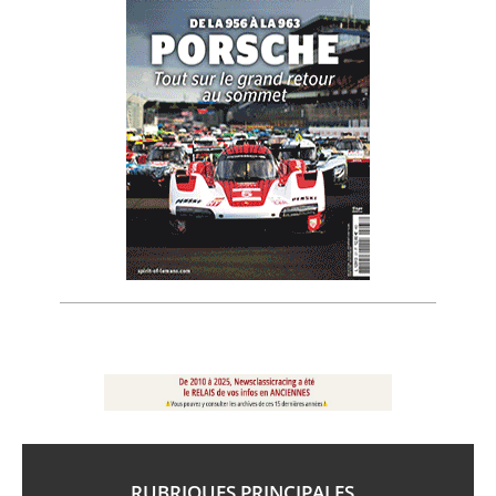
RUBRIQUES PRINCIPALES