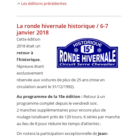
->
Les éditions précédentes
La ronde hivernale historique / 6-7
janvier 2018
Cette édition
2018 était un
retour à
l’historique
,
l’épreuve étant
exclusivement
réservée aux voitures de plus de 25 ans (mise en
circulation avant le 31/12/1992).
Au programme de la 15e édition :
Retour à un
programme complet depuis le vendredi soir,
2 manches supplémentaires pour encore plus de
roulage totalisant près de 120 tours, 6 séries par manche
au lieu de 8 pour réduire les temps d’attentes ;
On notera la participation exceptionnelle de
Jean-