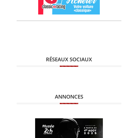
RÉSEAUX SOCIAUX
ANNONCES