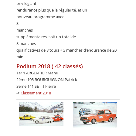
privilégiant
l’endurance plus que la régularité, et un
nouveau programme avec
3
manches
supplémentaires, soit un total de
8 manches
qualificatives de 8 tours + 3 manches d’endurance de 20
min
Podium 2018 ( 42 classés)
1er 1 ARGENTIER Manu
2ème 105 BOURGUIGNON Patrick
3ème 141 SETTI Pierre
->
Classement 2018