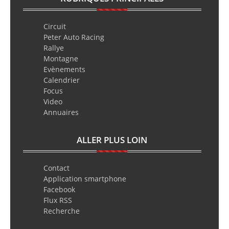
Circuit
Peter Auto Racing
Rallye
Montagne
Evènements
Calendrier
Focus
Video
Annuaires
ALLER PLUS LOIN
Contact
Application smartphone
Facebook
Flux RSS
Recherche