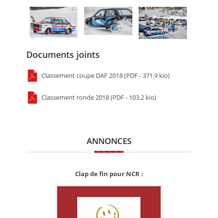
Documents joints
Classement coupe DAF 2018 (PDF - 371.9 kio)
Classement ronde 2018 (PDF - 103.2 kio)
ANNONCES
Clap de fin pour NCR :