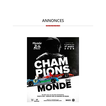
ANNONCES