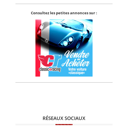
Consultez les petites annonces sur :
RÉSEAUX SOCIAUX