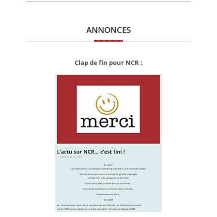
ANNONCES
Clap de fin pour NCR :