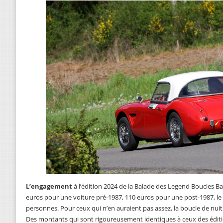
L’engagement
à l’édition 2024 de la Balade des Legend Boucles Ba
euros pour une voiture pré-1987, 110 euros pour une post-1987, l
personnes. Pour ceux qui n’en auraient pas assez, la boucle de nuit
Des montants qui sont rigoureusement identiques à ceux des édit