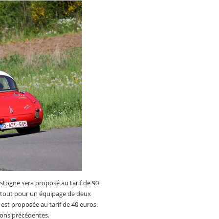
stogne sera proposé au tarif de 90
e tout pour un équipage de deux
 est proposée au tarif de 40 euros.
ions précédentes.