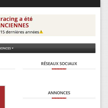
NONCES
RÉSEAUX SOCIAUX
ANNONCES