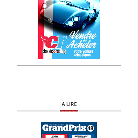
A LIRE