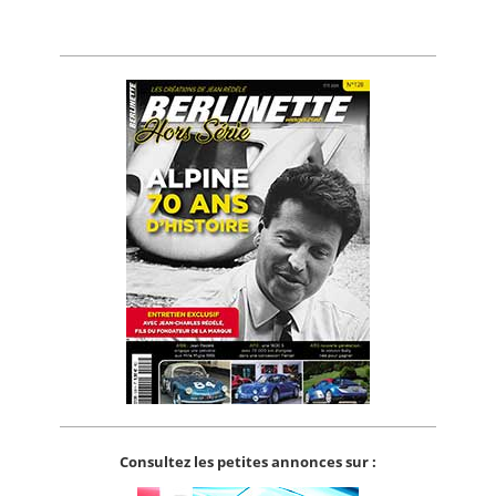
Consultez les petites annonces sur :