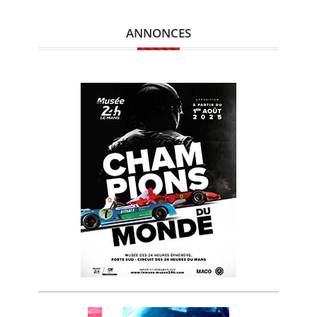
ANNONCES