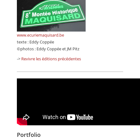
www.ecuriemaquisard.be
texte : Eddy Coppée
©photos : Eddy Coppée et JM Pitz
->
Revivre les éditions précédentes
Portfolio