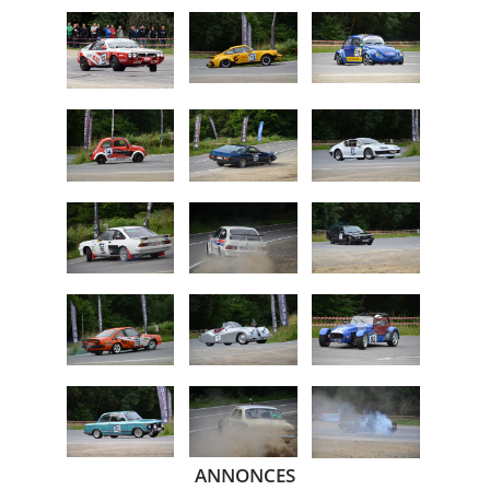
ANNONCES