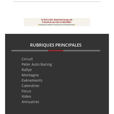
RUBRIQUES PRINCIPALES
Circuit
Peter Auto Racing
Rallye
Montagne
Evènements
Calendrier
Focus
Video
Annuaires