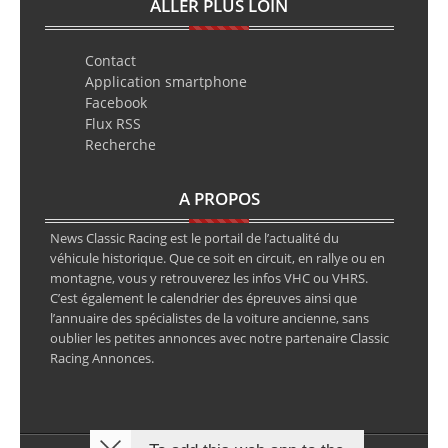
ALLER PLUS LOIN
Contact
Application smartphone
Facebook
Flux RSS
Recherche
A PROPOS
News Classic Racing est le portail de l’actualité du
véhicule historique. Que ce soit en circuit, en rallye ou en
montagne, vous y retrouverez les infos VHC ou VHRS.
C’est également le calendrier des épreuves ainsi que
l’annuaire des spécialistes de la voiture ancienne, sans
oublier les petites annonces avec notre partenaire Classic
Racing Annonces.