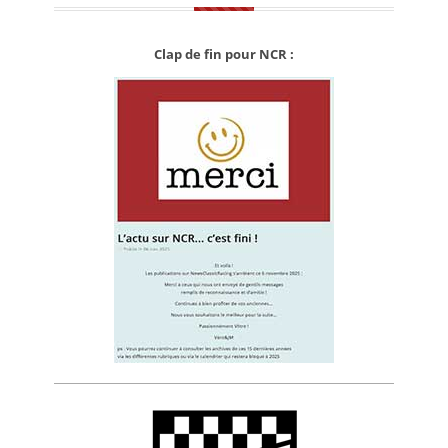
Clap de fin pour NCR :