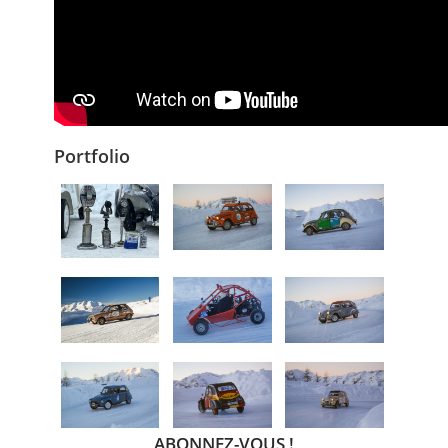
Portfolio
ABONNEZ-VOUS !