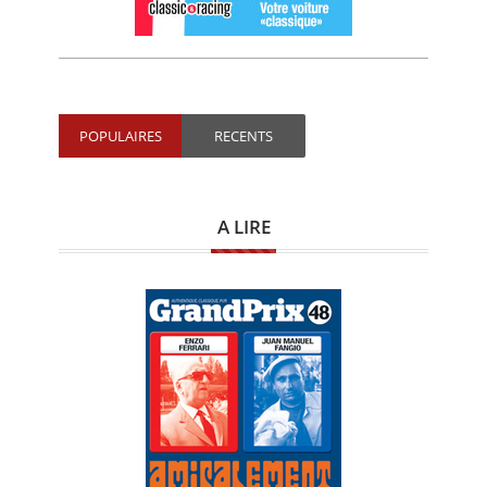
POPULAIRES
RECENTS
A LIRE