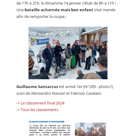
de 17h à 21h, le dimanche 14 janvier c’était de 8h à 11h !
Une
bataille acharnée mais bon enfant
s’est menée
afin de remporter la coupe ;
Guillaume Santacruz
est arrivé 1er (N°209 - photo1)
suivi de Alessandro Nazzari et Fabrizio Caselani.
->
Le classement final 2024
->
Tous les classements