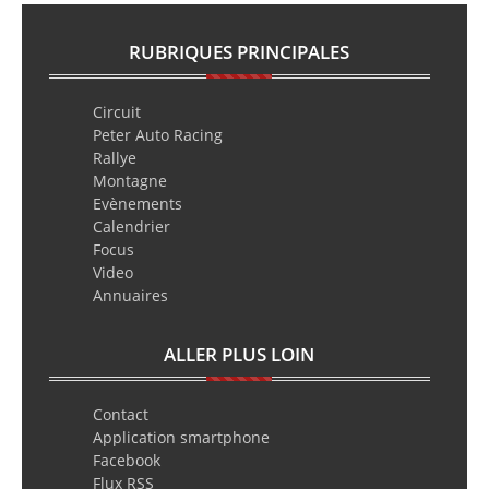
RUBRIQUES PRINCIPALES
Circuit
Peter Auto Racing
Rallye
Montagne
Evènements
Calendrier
Focus
Video
Annuaires
ALLER PLUS LOIN
Contact
Application smartphone
Facebook
Flux RSS