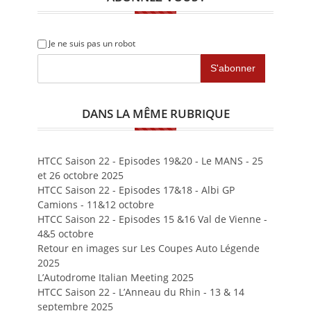
Je ne suis pas un robot
DANS LA MÊME RUBRIQUE
HTCC Saison 22 - Episodes 19&20 - Le MANS - 25
et 26 octobre 2025
HTCC Saison 22 - Episodes 17&18 - Albi GP
Camions - 11&12 octobre
HTCC Saison 22 - Episodes 15 &16 Val de Vienne -
4&5 octobre
Retour en images sur Les Coupes Auto Légende
2025
L’Autodrome Italian Meeting 2025
HTCC Saison 22 - L’Anneau du Rhin - 13 & 14
septembre 2025