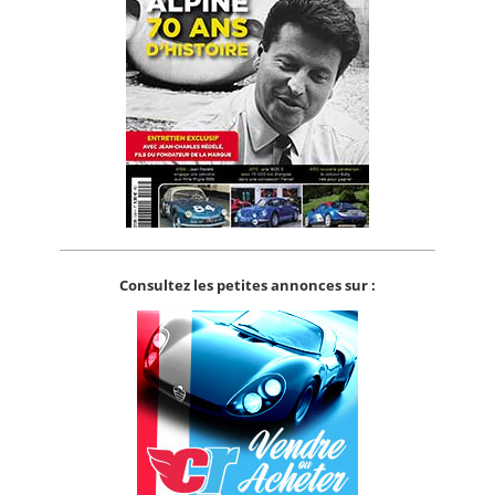
Consultez les petites annonces sur :