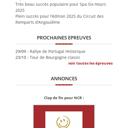
Très beau succès populaire pour Spa Six Hours
2025
Plein succès pour l’édition 2025 du Circuit des
Remparts d’Angoulême
PROCHAINES EPREUVES
29/09 -
Rallye de Portugal Historique
23/10 -
Tour de Bourgogne classic
voir toutes les épreuves
ANNONCES
Clap de fin pour NCR :