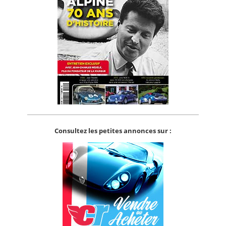
Consultez les petites annonces sur :