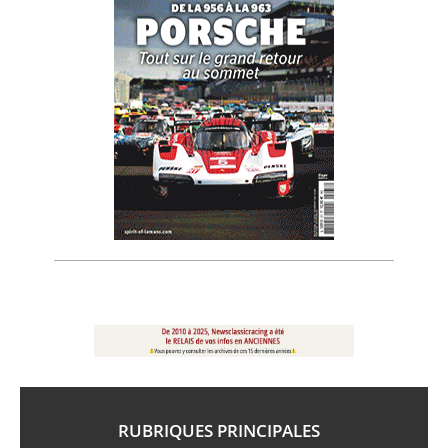
RUBRIQUES PRINCIPALES