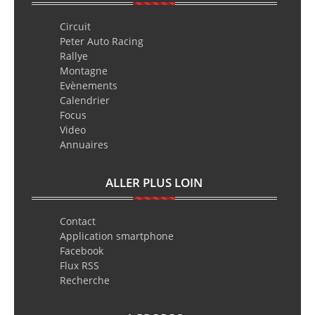
Circuit
Peter Auto Racing
Rallye
Montagne
Evènements
Calendrier
Focus
Video
Annuaires
ALLER PLUS LOIN
Contact
Application smartphone
Facebook
Flux RSS
Recherche