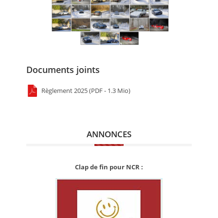
Documents joints
Règlement 2025 (PDF - 1.3 Mio)
ANNONCES
Clap de fin pour NCR :