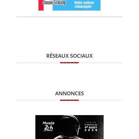
RÉSEAUX SOCIAUX
ANNONCES