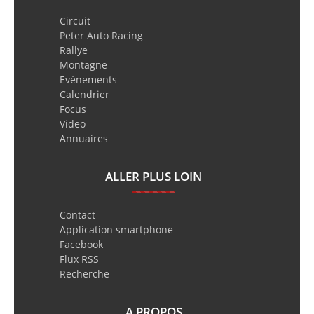
Circuit
Peter Auto Racing
Rallye
Montagne
Evènements
Calendrier
Focus
Video
Annuaires
ALLER PLUS LOIN
Contact
Application smartphone
Facebook
Flux RSS
Recherche
A PROPOS