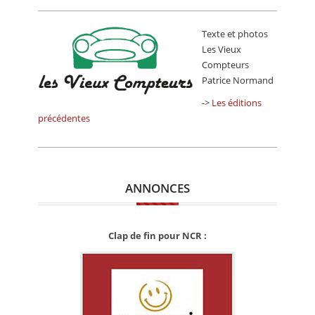
Texte et photos
Les Vieux
Compteurs
Patrice Normand
->
Les éditions
précédentes
ANNONCES
Clap de fin pour NCR :