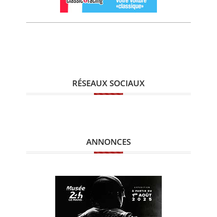
RÉSEAUX SOCIAUX
ANNONCES