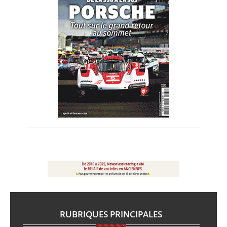
RUBRIQUES PRINCIPALES