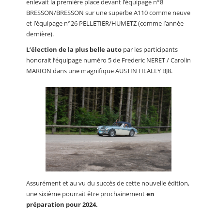
enlevait la première place devant l’équipage n°8
BRESSON/BRESSON sur une superbe A110 comme neuve
et l’équipage n°26 PELLETIER/HUMETZ (comme l’année
dernière).
L’élection de la plus belle auto
par les participants
honorait l’équipage numéro 5 de Frederic NERET / Carolin
MARION dans une magnifique AUSTIN HEALEY BJ8.
Assurément et au vu du succès de cette nouvelle édition,
une sixième pourrait être prochainement
en
préparation pour 2024.