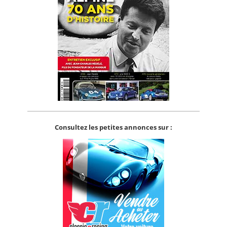
Consultez les petites annonces sur :