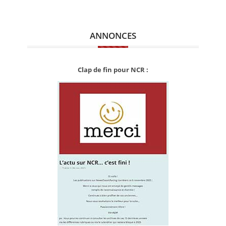
ANNONCES
Clap de fin pour NCR :