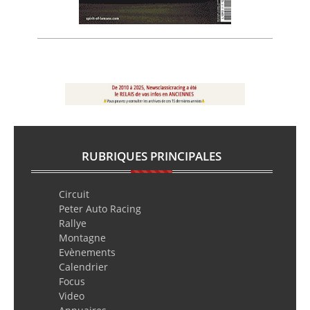
RUBRIQUES PRINCIPALES
Circuit
Peter Auto Racing
Rallye
Montagne
Evènements
Calendrier
Focus
Video