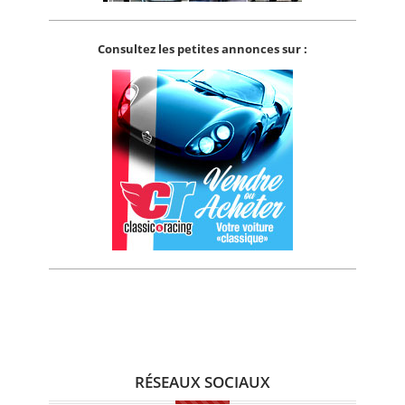
Consultez les petites annonces sur :
RÉSEAUX SOCIAUX