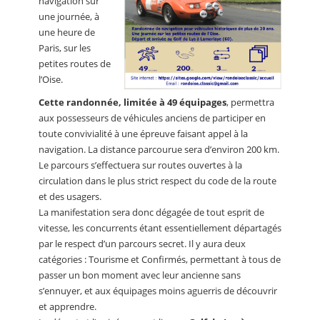
navigation sur
une journée, à
une heure de
Paris, sur les
petites routes de
l’Oise.
Cette randonnée, limitée à 49 équipages
, permettra
aux possesseurs de véhicules anciens de participer en
toute convivialité à une épreuve faisant appel à la
navigation. La distance parcourue sera d’environ 200 km.
Le parcours s’effectuera sur routes ouvertes à la
circulation dans le plus strict respect du code de la route
et des usagers.
La manifestation sera donc dégagée de tout esprit de
vitesse, les concurrents étant essentiellement départagés
par le respect d’un parcours secret. Il y aura deux
catégories : Tourisme et Confirmés, permettant à tous de
passer un bon moment avec leur ancienne sans
s’ennuyer, et aux équipages moins aguerris de découvrir
et apprendre.