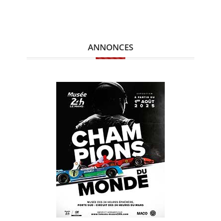
ANNONCES