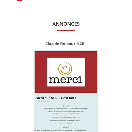
ANNONCES
Clap de fin pour NCR :