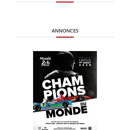
ANNONCES