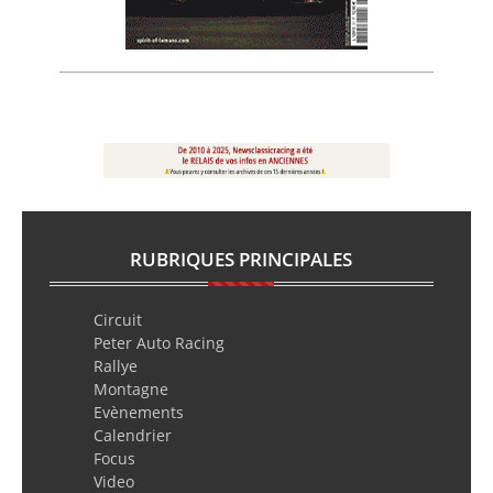
RUBRIQUES PRINCIPALES
Circuit
Peter Auto Racing
Rallye
Montagne
Evènements
Calendrier
Focus
Video