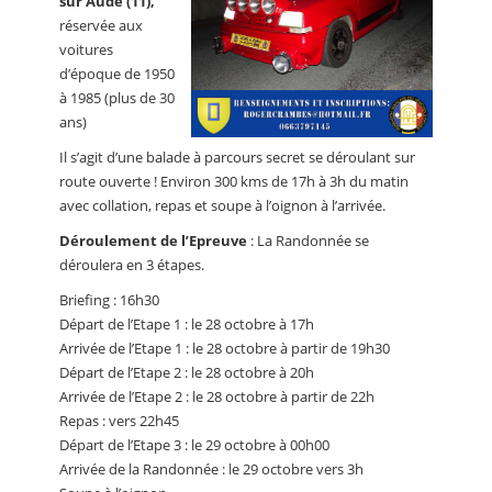
sur Aude (11),
réservée aux
voitures
d’époque de 1950
à 1985 (plus de 30
ans)
Il s’agit d’une balade à parcours secret se déroulant sur
route ouverte ! Environ 300 kms de 17h à 3h du matin
avec collation, repas et soupe à l’oignon à l’arrivée.
Déroulement de l’Epreuve
: La Randonnée se
déroulera en 3 étapes.
Briefing : 16h30
Départ de l’Etape 1 : le 28 octobre à 17h
Arrivée de l’Etape 1 : le 28 octobre à partir de 19h30
Départ de l’Etape 2 : le 28 octobre à 20h
Arrivée de l’Etape 2 : le 28 octobre à partir de 22h
Repas : vers 22h45
Départ de l’Etape 3 : le 29 octobre à 00h00
Arrivée de la Randonnée : le 29 octobre vers 3h