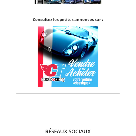
Consultez les petites annonces sur :
RÉSEAUX SOCIAUX