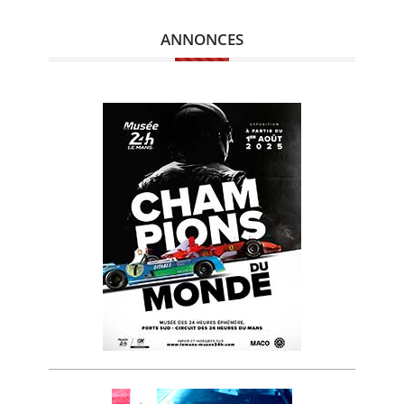
ANNONCES