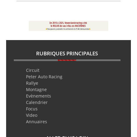
RUBRIQUES PRINCIPALES
Circuit
Peter Auto Racing
Rallye
Montagne
Evènements
Calendrier
Focus
Video
Annuaires