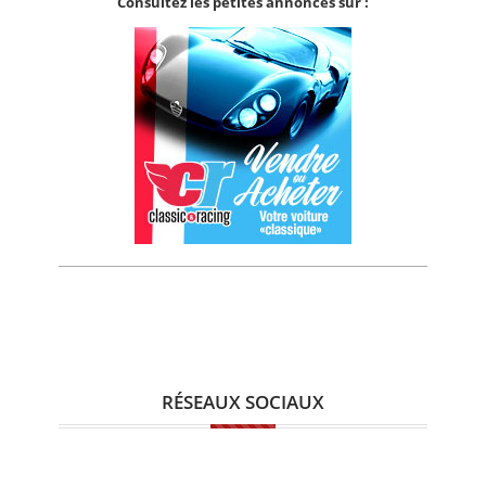
Consultez les petites annonces sur :
RÉSEAUX SOCIAUX