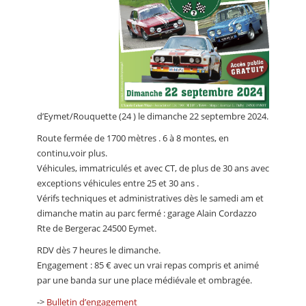
d’Eymet/Rouquette (24 ) le dimanche 22 septembre 2024.
Route fermée de 1700 mètres . 6 à 8 montes, en
continu,voir plus.
Véhicules, immatriculés et avec CT, de plus de 30 ans avec
exceptions véhicules entre 25 et 30 ans .
Vérifs techniques et administratives dès le samedi am et
dimanche matin au parc fermé : garage Alain Cordazzo
Rte de Bergerac 24500 Eymet.
RDV dès 7 heures le dimanche.
Engagement : 85 € avec un vrai repas compris et animé
par une banda sur une place médiévale et ombragée.
->
Bulletin d’engagement