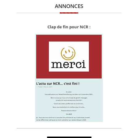
ANNONCES
Clap de fin pour NCR :