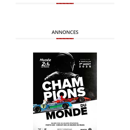
ANNONCES