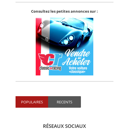
Consultez les petites annonces sur :
POPULAIRES
RECENTS
RÉSEAUX SOCIAUX