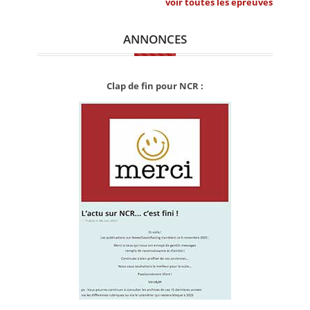
voir toutes les épreuves
ANNONCES
Clap de fin pour NCR :