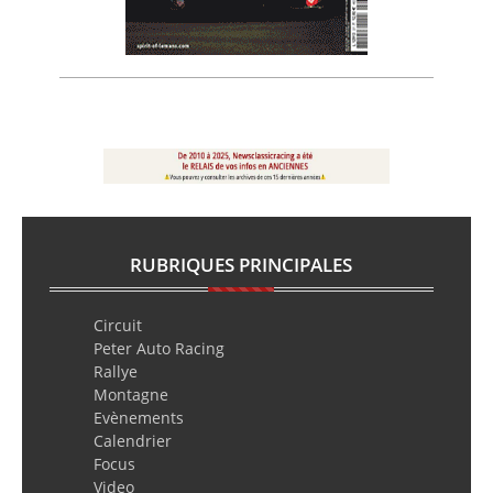
RUBRIQUES PRINCIPALES
Circuit
Peter Auto Racing
Rallye
Montagne
Evènements
Calendrier
Focus
Video