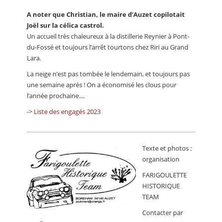
A noter que Christian, le maire d’Auzet copilotait
Joël sur la célica castrol.
Un accueil très chaleureux à la distillerie Reynier à Pont-
du-Fossé et toujours l’arrêt tourtons chez Riri au Grand
Lara.
La neige n’est pas tombée le lendemain, et toujours pas
une semaine après ! On a économisé les clous pour
l’année prochaine....
->
Liste des engagés 2023
Texte et photos :
organisation
FARIGOULETTE
HISTORIQUE
TEAM
Contacter par