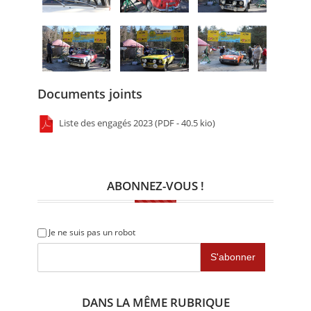
Documents joints
Liste des engagés 2023 (PDF - 40.5 kio)
ABONNEZ-VOUS !
Je ne suis pas un robot
DANS LA MÊME RUBRIQUE