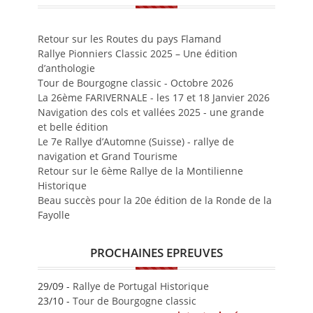
Retour sur les Routes du pays Flamand
Rallye Pionniers Classic 2025 – Une édition
d’anthologie
Tour de Bourgogne classic - Octobre 2026
La 26ème FARIVERNALE - les 17 et 18 Janvier 2026
Navigation des cols et vallées 2025 - une grande
et belle édition
Le 7e Rallye d’Automne (Suisse) - rallye de
navigation et Grand Tourisme
Retour sur le 6ème Rallye de la Montilienne
Historique
Beau succès pour la 20e édition de la Ronde de la
Fayolle
PROCHAINES EPREUVES
29/09 -
Rallye de Portugal Historique
23/10 -
Tour de Bourgogne classic