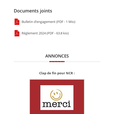
Documents joints
Bulletin d’engagement (PDF - 1 Mio)
Règlement 2024 (PDF - 63.8 kio)
ANNONCES
Clap de fin pour NCR :