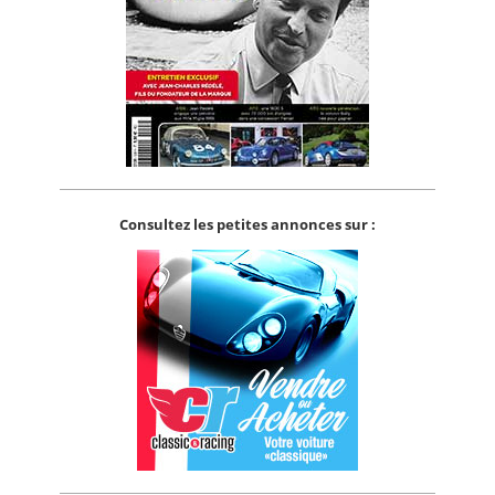
Consultez les petites annonces sur :