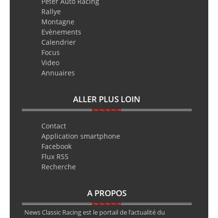
Peter Auto Racing
Rallye
Montagne
Evènements
Calendrier
Focus
Video
Annuaires
ALLER PLUS LOIN
Contact
Application smartphone
Facebook
Flux RSS
Recherche
A PROPOS
News Classic Racing est le portail de l’actualité du