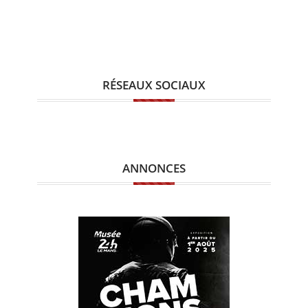
RÉSEAUX SOCIAUX
ANNONCES