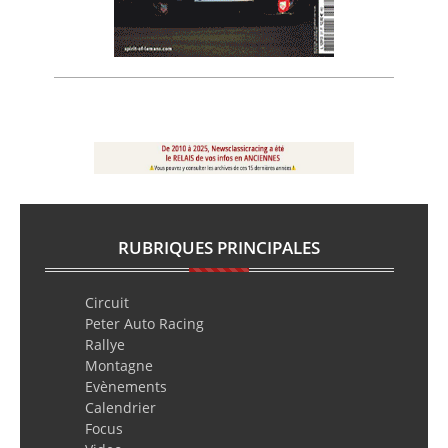
RUBRIQUES PRINCIPALES
Circuit
Peter Auto Racing
Rallye
Montagne
Evènements
Calendrier
Focus