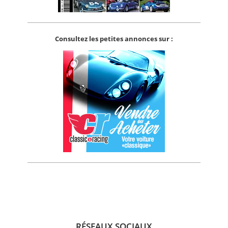
Consultez les petites annonces sur :
RÉSEAUX SOCIAUX