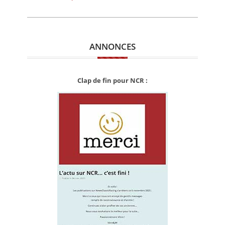
ANNONCES
Clap de fin pour NCR :