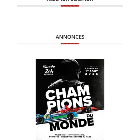
ANNONCES