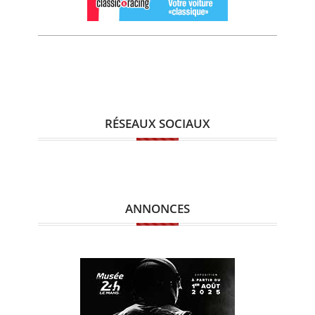
RÉSEAUX SOCIAUX
ANNONCES