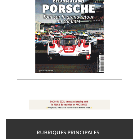
RUBRIQUES PRINCIPALES