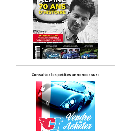
Consultez les petites annonces sur :