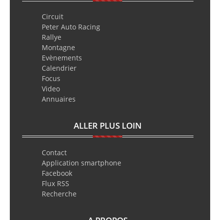
Circuit
Peter Auto Racing
Rallye
Montagne
Evènements
Calendrier
Focus
Video
Annuaires
ALLER PLUS LOIN
Contact
Application smartphone
Facebook
Flux RSS
Recherche