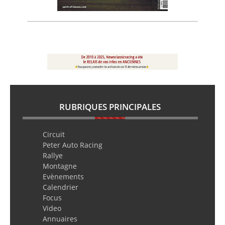
RUBRIQUES PRINCIPALES
Circuit
Peter Auto Racing
Rallye
Montagne
Evènements
Calendrier
Focus
Video
Annuaires