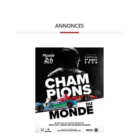
ANNONCES