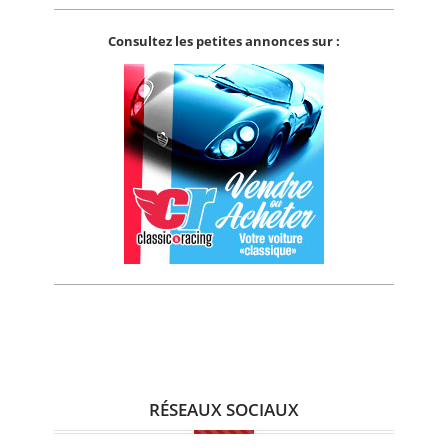
Consultez les petites annonces sur :
RÉSEAUX SOCIAUX