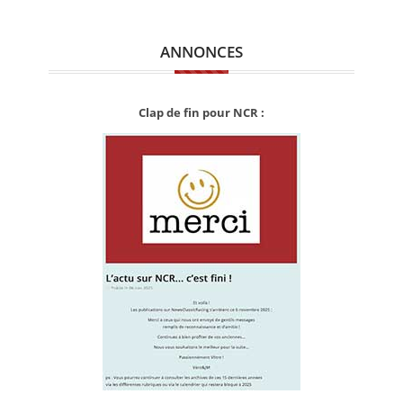
ANNONCES
Clap de fin pour NCR :