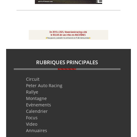
RUBRIQUES PRINCIPALES
Circuit
Peter Auto Racing
Rallye
Montagne
Evènements
Calendrier
Focus
Video
Annuaires