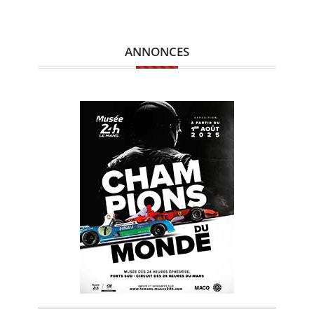
ANNONCES