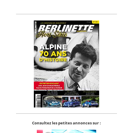
Consultez les petites annonces sur :