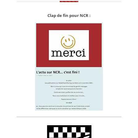
Clap de fin pour NCR :