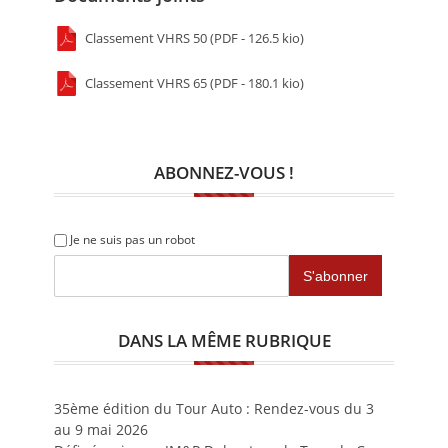
Classement VHRS 50 (PDF - 126.5 kio)
Classement VHRS 65 (PDF - 180.1 kio)
ABONNEZ-VOUS !
Je ne suis pas un robot
DANS LA MÊME RUBRIQUE
35ème édition du Tour Auto : Rendez-vous du 3
au 9 mai 2026