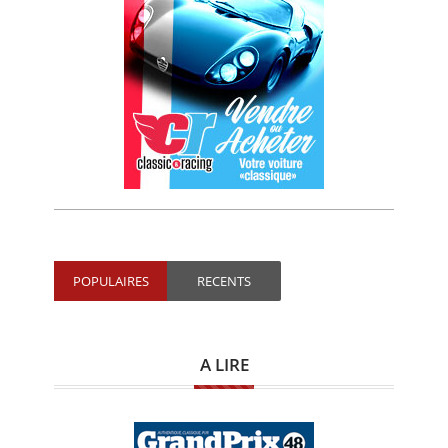
POPULAIRES
RECENTS
A LIRE