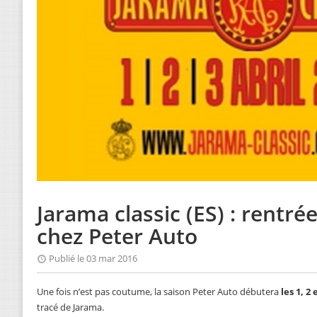
Jarama classic (ES) : rentr
chez Peter Auto
Publié le 03 mar 2016
Une fois n’est pas coutume, la saison Peter Auto débutera
les 1, 2 
tracé de Jarama.