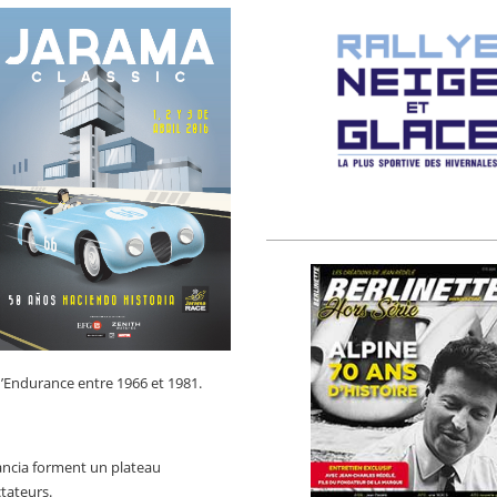
d’Endurance entre 1966 et 1981.
ancia forment un plateau
tateurs.