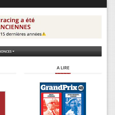
NONCES
A LIRE