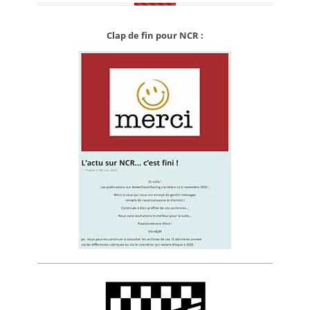
Clap de fin pour NCR :