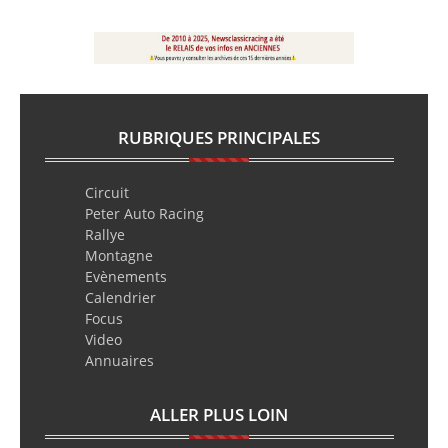
RUBRIQUES PRINCIPALES
Circuit
Peter Auto Racing
Rallye
Montagne
Evènements
Calendrier
Focus
Video
Annuaires
ALLER PLUS LOIN