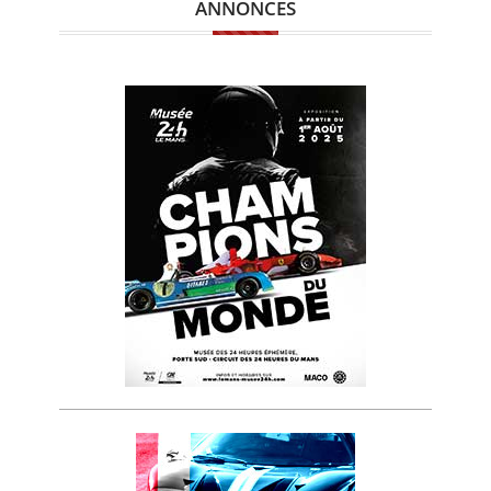
ANNONCES