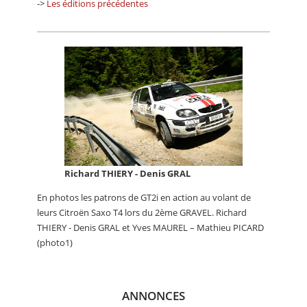
->
Les éditions précédentes
Richard THIERY - Denis GRAL
En photos les patrons de GT2i en action au volant de
leurs Citroën Saxo T4 lors du 2ème GRAVEL. Richard
THIERY - Denis GRAL et Yves MAUREL – Mathieu PICARD
(photo1)
ANNONCES