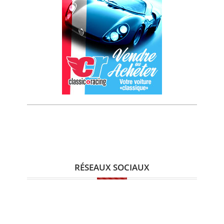
RÉSEAUX SOCIAUX