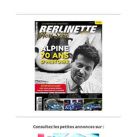
Consultez les petites annonces sur :