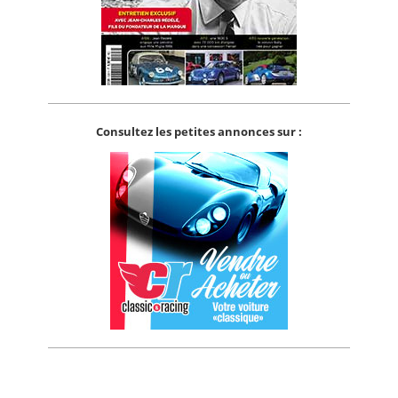
Consultez les petites annonces sur :