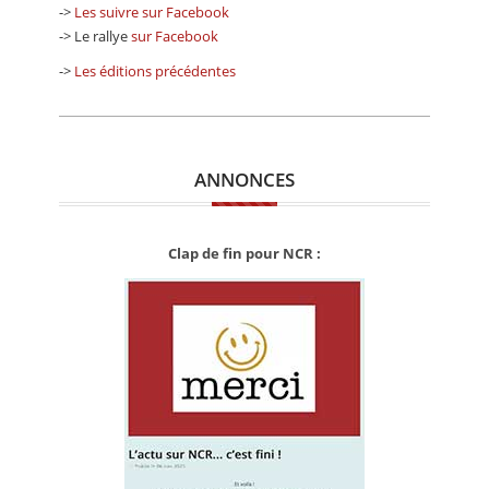
->
Les suivre sur Facebook
-> Le rallye
sur Facebook
->
Les éditions précédentes
ANNONCES
Clap de fin pour NCR :