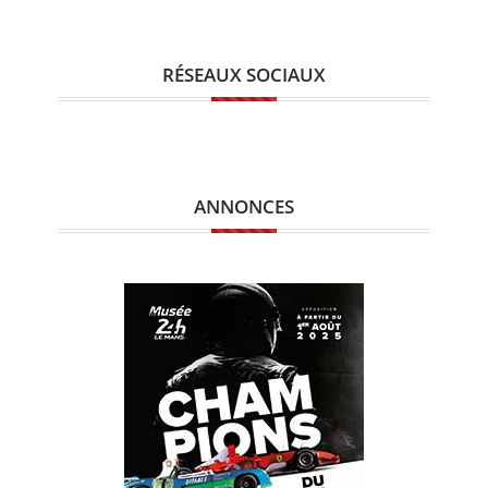
RÉSEAUX SOCIAUX
ANNONCES