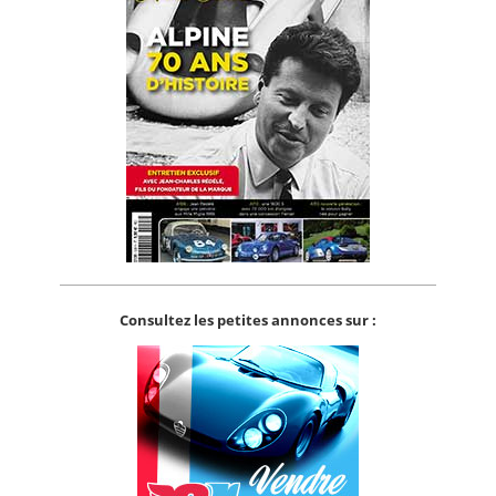
Consultez les petites annonces sur :