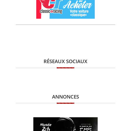
RÉSEAUX SOCIAUX
ANNONCES