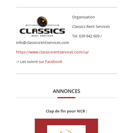
Organisation
Classics Rent Services
Tel. 639 942 609 /
info@classicsrentservices.com
https://www.classicsrentservices.com/ca/
-> Les suivre
sur Facebook
ANNONCES
Clap de fin pour NCR :