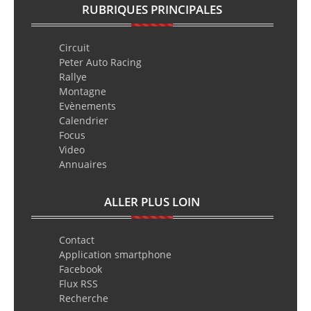
RUBRIQUES PRINCIPALES
Circuit
Peter Auto Racing
Rallye
Montagne
Evènements
Calendrier
Focus
Video
Annuaires
ALLER PLUS LOIN
Contact
Application smartphone
Facebook
Flux RSS
Recherche