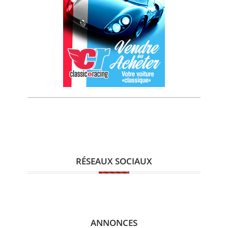
RÉSEAUX SOCIAUX
ANNONCES