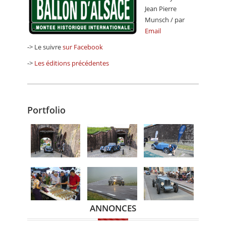
Jean Pierre
Munsch / par
Email
-> Le suivre
sur Facebook
->
Les éditions précédentes
Portfolio
ANNONCES