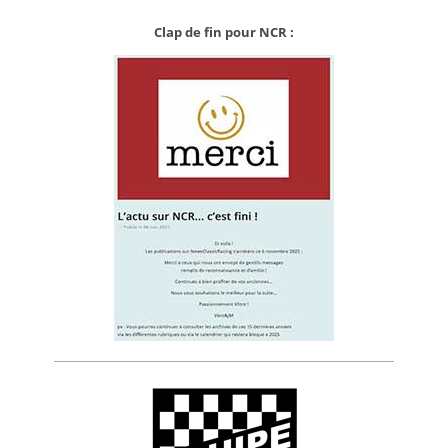
Clap de fin pour NCR :