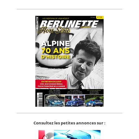
Consultez les petites annonces sur :