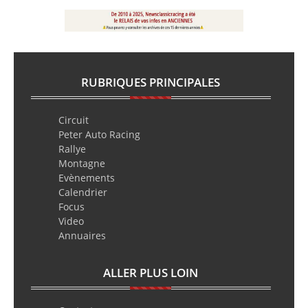
RUBRIQUES PRINCIPALES
Circuit
Peter Auto Racing
Rallye
Montagne
Evènements
Calendrier
Focus
Video
Annuaires
ALLER PLUS LOIN