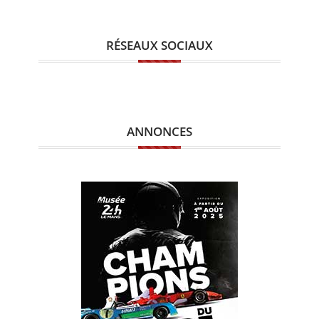
RÉSEAUX SOCIAUX
ANNONCES