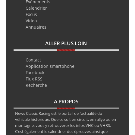
Evènements
Calendrier
Focus
Video
Annuaires
ALLER PLUS LOIN
Contact
Application smartphone
Facebook
Flux RSS
Recherche
A PROPOS
News Classic Racing est le portail de l’actualité du
véhicule historique. Que ce soit en circuit, en rallye ou en
montagne, vous y retrouverez les infos VHC ou VHRS.
C’est également le calendrier des épreuves ainsi que