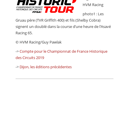
HVM Racing
photo1 : Les
Gruau père (TVR Griffith 400) et fils (Shelby Cobra)
signent un doublé dans la course d’une heure de l’Asavé
Racing 65.
© HVM Racing/Guy Pawlak
->
Compte pour le Championnat de France Historique
des Circuits 2019
->
Dijon, les éditions précédentes