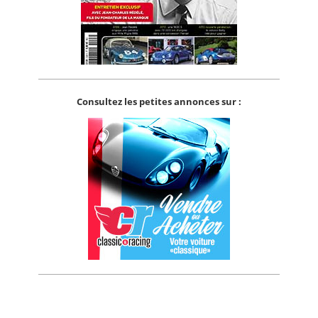
Consultez les petites annonces sur :