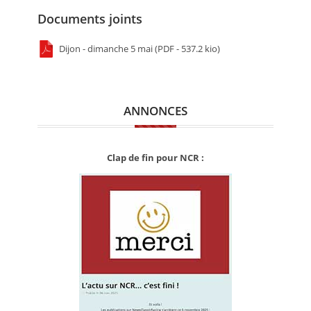
Documents joints
Dijon - dimanche 5 mai (PDF - 537.2 kio)
ANNONCES
Clap de fin pour NCR :