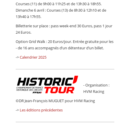
Courses (11) de 9h00 à 11h25 et de 13h30 à 18h55.
Dimanche 6 avril : Courses (13) de 8h30 à 12h10 et de
13h40 à 17h55.
Billetterie sur place : pass week-end 30 Euros, pass 1 jour
24 Euros.
Option Grid Walk : 20 Euros/jour. Entrée gratuite pour les
- de 16 ans accompagnés d’un détenteur d’un billet.
->
Calendrier 2025
- Organisation :
HVM Racing
©DR Jean-François MUGUET pour HVM Racing
->
Les éditions précédentes