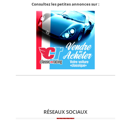
Consultez les petites annonces sur :
RÉSEAUX SOCIAUX