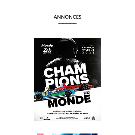
ANNONCES