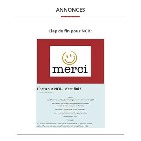
ANNONCES
Clap de fin pour NCR :