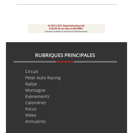
RUBRIQUES PRINCIPALES
Circuit
Peter Auto Racing
Rallye
Montagne
Evènements
Calendrier
Focus
Video
Annuaires