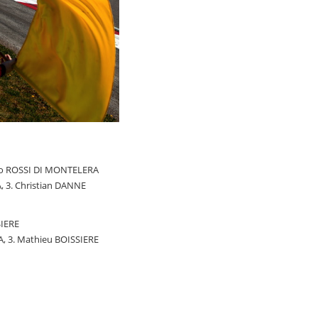
edo ROSSI DI MONTELERA
, 3. Christian DANNE
SIERE
, 3. Mathieu BOISSIERE