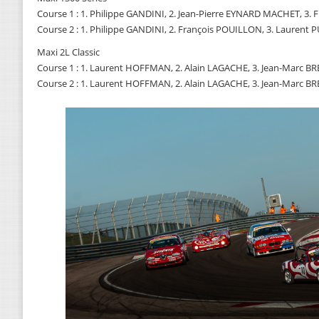
Course 1 : 1. Philippe GANDINI, 2. Jean-Pierre EYNARD MACHET, 3.
Course 2 : 1. Philippe GANDINI, 2. François POUILLON, 3. Laurent 
Maxi 2L Classic
Course 1 : 1. Laurent HOFFMAN, 2. Alain LAGACHE, 3. Jean-Marc 
Course 2 : 1. Laurent HOFFMAN, 2. Alain LAGACHE, 3. Jean-Marc 