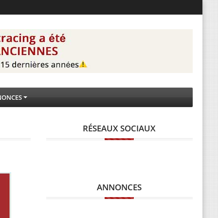
NONCES
RÉSEAUX SOCIAUX
ANNONCES