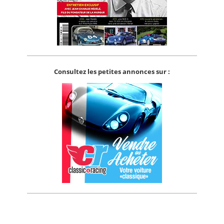
Consultez les petites annonces sur :