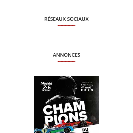
RÉSEAUX SOCIAUX
ANNONCES