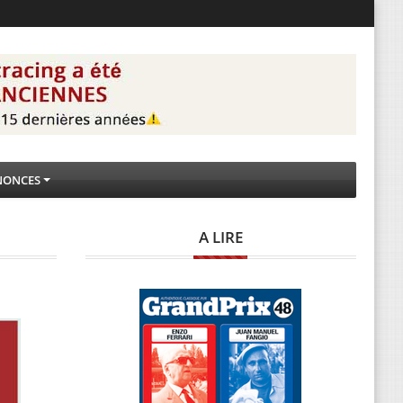
NONCES
A LIRE