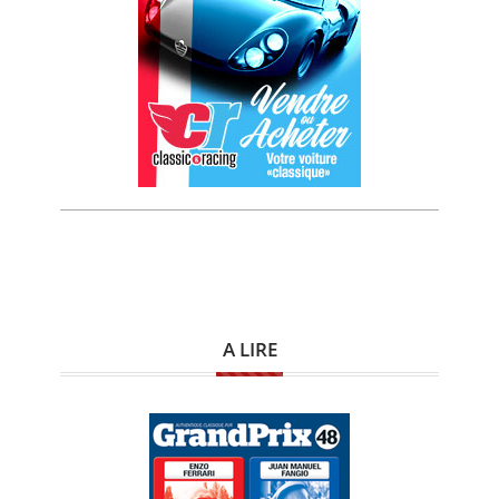
A LIRE