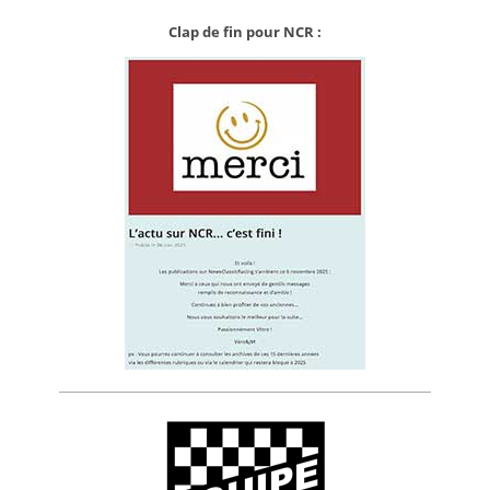
Clap de fin pour NCR :