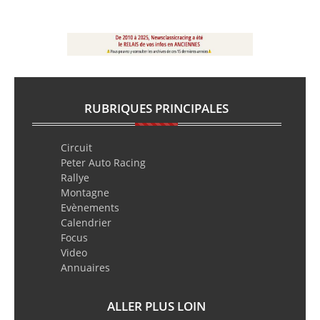
RUBRIQUES PRINCIPALES
Circuit
Peter Auto Racing
Rallye
Montagne
Evènements
Calendrier
Focus
Video
Annuaires
ALLER PLUS LOIN