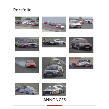
Portfolio
ANNONCES