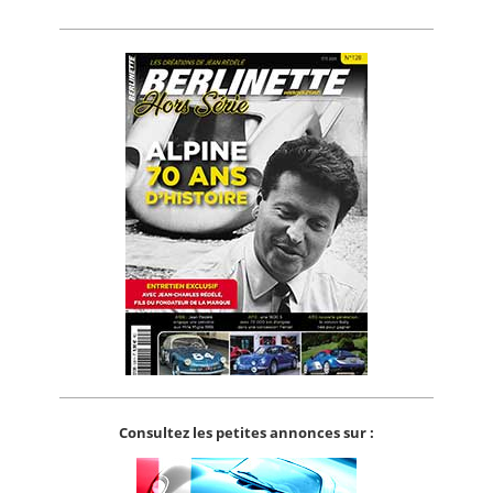
Consultez les petites annonces sur :