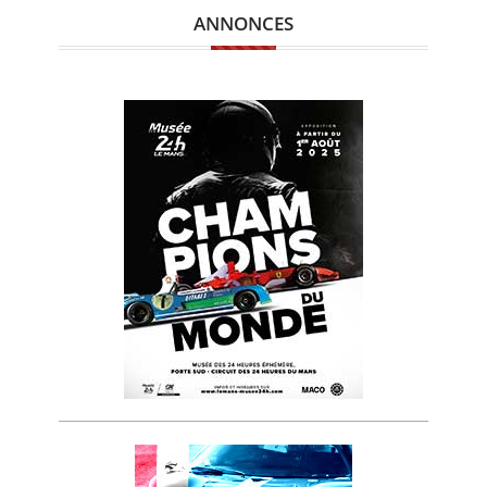
ANNONCES