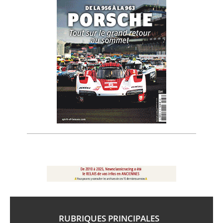
RUBRIQUES PRINCIPALES