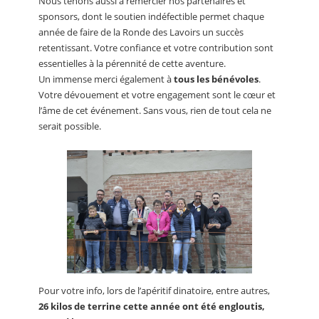
Nous tenons aussi à remercier nos partenaires et
sponsors, dont le soutien indéfectible permet chaque
année de faire de la Ronde des Lavoirs un succès
retentissant. Votre confiance et votre contribution sont
essentielles à la pérennité de cette aventure.
Un immense merci également à
tous les bénévoles
.
Votre dévouement et votre engagement sont le cœur et
l’âme de cet événement. Sans vous, rien de tout cela ne
serait possible.
Pour votre info, lors de l’apéritif dinatoire, entre autres,
26 kilos de terrine cette année ont été engloutis,