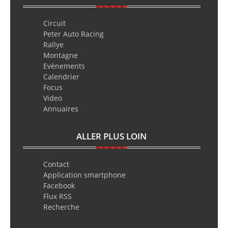
Circuit
Peter Auto Racing
Rallye
Montagne
Evènements
Calendrier
Focus
Video
Annuaires
ALLER PLUS LOIN
Contact
Application smartphone
Facebook
Flux RSS
Recherche