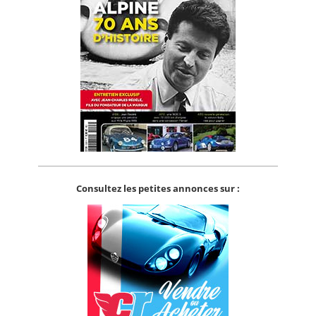
Consultez les petites annonces sur :