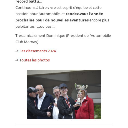
record battu…
Continuons à faire vivre cet esprit d’équipe et cette
passion pour l’automobile, et
rendez-vous l’année
prochaine pour de nouvelles aventures
encore plus
palpitantes ! …ou pas….
Très amicalement Dominique (Président de l’Automobile
Club Marnay)
->
Les classements 2024
->
Toutes les photos