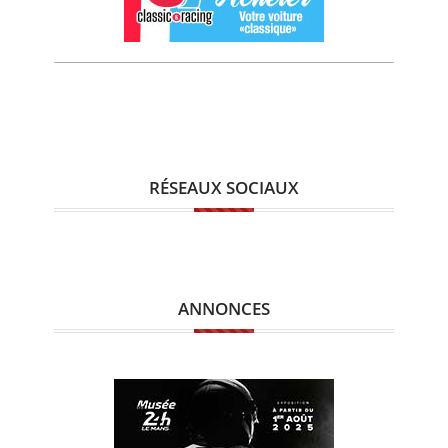
RÉSEAUX SOCIAUX
ANNONCES