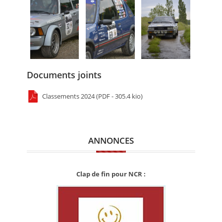
Documents joints
Classements 2024 (PDF - 305.4 kio)
ANNONCES
Clap de fin pour NCR :