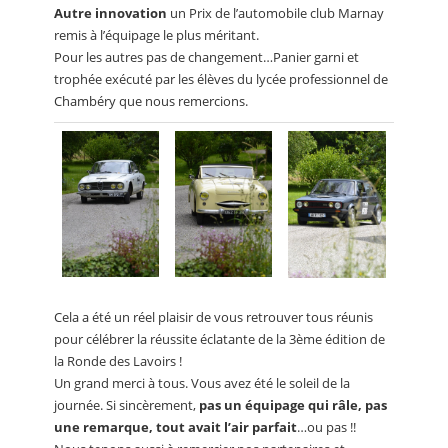
Autre innovation
un Prix de l’automobile club Marnay
remis à l’équipage le plus méritant.
Pour les autres pas de changement…Panier garni et
trophée exécuté par les élèves du lycée professionnel de
Chambéry que nous remercions.
Cela a été un réel plaisir de vous retrouver tous réunis
pour célébrer la réussite éclatante de la 3ème édition de
la Ronde des Lavoirs !
Un grand merci à tous. Vous avez été le soleil de la
journée. Si sincèrement,
pas un équipage qui râle, pas
une remarque, tout avait l’air parfait
…ou pas !!