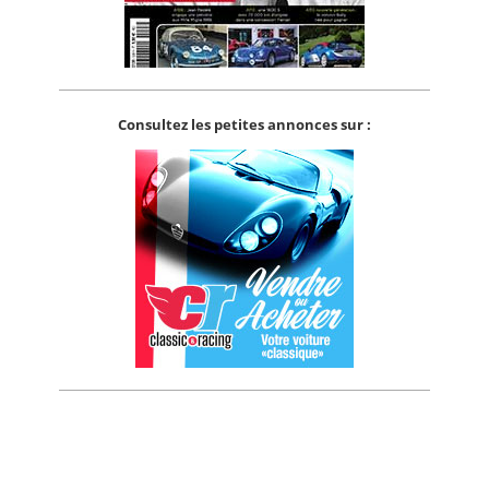
Consultez les petites annonces sur :