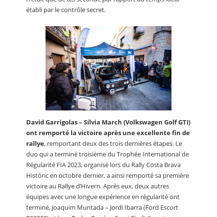
établi par le contrôle secret.
David Garrigolas – Sílvia March (Volkswagen Golf GTI)
ont remporté la victoire après une excellente fin de
rallye
, remportant deux des trois dernières étapes. Le
duo qui a terminé troisième du Trophée International de
Régularité FIA 2023, organisé lors du Rally Costa Brava
Històric en octobre dernier, a ainsi remporté sa première
victoire au Rallye d’Hivern. Après eux, deux autres
équipes avec une longue expérience en régularité ont
terminé, Joaquim Muntada – Jordi Ibarra (Ford Escort