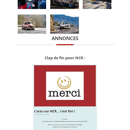
ANNONCES
Clap de fin pour NCR :