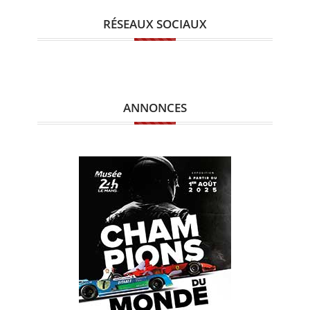
RÉSEAUX SOCIAUX
ANNONCES