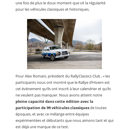
une fois de plus le doux moment que vit la régularité
pour les véhicules classiques et historiques.
Pour Alex Romani, président du RallyClassics Club , « les
participants nous ont montré que le Rallye d’Hivern est
cet événement qu’ils ont inscrit à leur calendrier et qu’ils
ne veulent pas manquer. Nous avons atteint notre
pleine capacité dans cette édition avec la
participation de 99 véhicules classiques
de toutes
époques, et avec ce mélange entre équipes
expérimentées et débutants que nous aimons tant et qui
est déjà une marque de ce test.