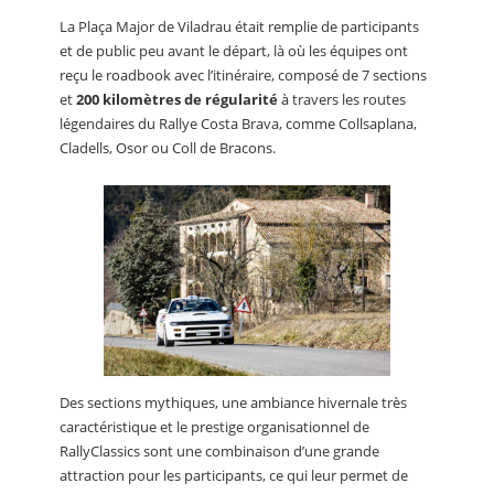
La Plaça Major de Viladrau était remplie de participants
et de public peu avant le départ, là où les équipes ont
reçu le roadbook avec l’itinéraire, composé de 7 sections
et
200 kilomètres de régularité
à travers les routes
légendaires du Rallye Costa Brava, comme Collsaplana,
Cladells, Osor ou Coll de Bracons.
Des sections mythiques, une ambiance hivernale très
caractéristique et le prestige organisationnel de
RallyClassics sont une combinaison d’une grande
attraction pour les participants, ce qui leur permet de