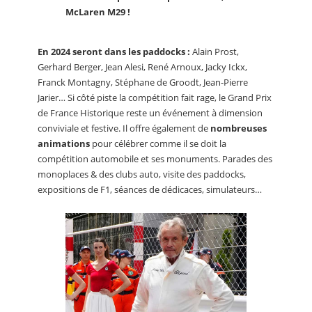
McLaren M29 !
En 2024 seront dans les paddocks :
Alain Prost,
Gerhard Berger, Jean Alesi, René Arnoux, Jacky Ickx,
Franck Montagny, Stéphane de Groodt, Jean-Pierre
Jarier… Si côté piste la compétition fait rage, le Grand Prix
de France Historique reste un événement à dimension
conviviale et festive. Il offre également de
nombreuses
animations
pour célébrer comme il se doit la
compétition automobile et ses monuments. Parades des
monoplaces & des clubs auto, visite des paddocks,
expositions de F1, séances de dédicaces, simulateurs…