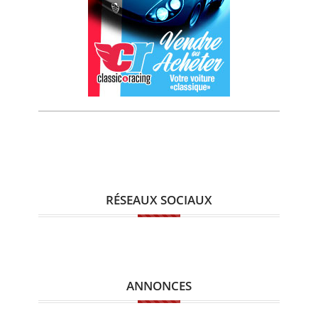
RÉSEAUX SOCIAUX
ANNONCES