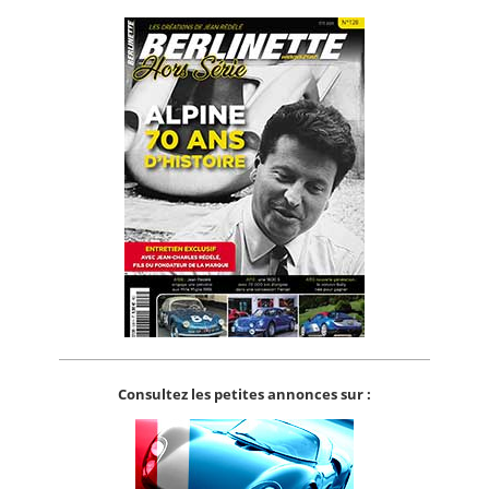
Consultez les petites annonces sur :