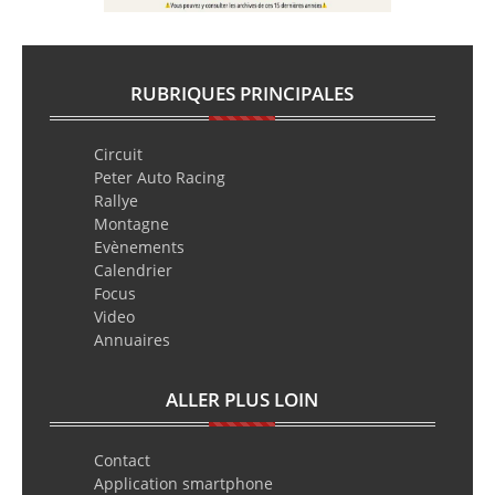
RUBRIQUES PRINCIPALES
Circuit
Peter Auto Racing
Rallye
Montagne
Evènements
Calendrier
Focus
Video
Annuaires
ALLER PLUS LOIN
Contact
Application smartphone