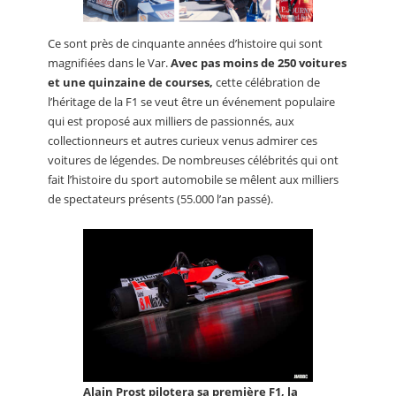
Ce sont près de cinquante années d’histoire qui sont
magnifiées dans le Var.
Avec pas moins de 250 voitures
et une quinzaine de courses,
cette célébration de
l’héritage de la F1 se veut être un événement populaire
qui est proposé aux milliers de passionnés, aux
collectionneurs et autres curieux venus admirer ces
voitures de légendes. De nombreuses célébrités qui ont
fait l’histoire du sport automobile se mêlent aux milliers
de spectateurs présents (55.000 l’an passé).
Alain Prost pilotera sa première F1, la