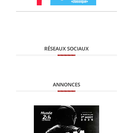
RÉSEAUX SOCIAUX
ANNONCES