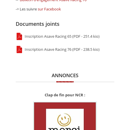
-> Les suivre
sur Facebook
Documents joints
Inscription Asave Racing 65 (PDF - 251.4 kio)
Inscription Asave Racing 76 (PDF - 238.5 kio)
ANNONCES
Clap de fin pour NCR :