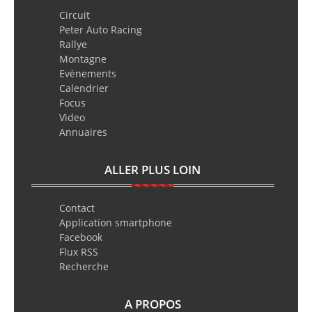
Circuit
Peter Auto Racing
Rallye
Montagne
Evènements
Calendrier
Focus
Video
Annuaires
ALLER PLUS LOIN
Contact
Application smartphone
Facebook
Flux RSS
Recherche
A PROPOS