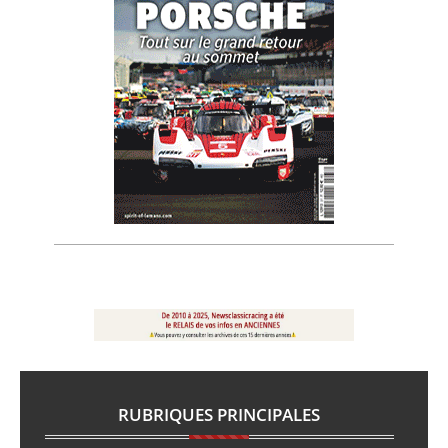
RUBRIQUES PRINCIPALES