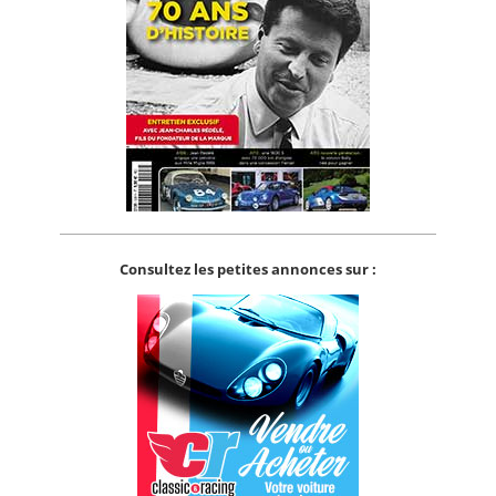
Consultez les petites annonces sur :