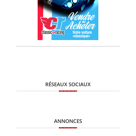
RÉSEAUX SOCIAUX
ANNONCES