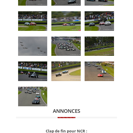
ANNONCES
Clap de fin pour NCR :