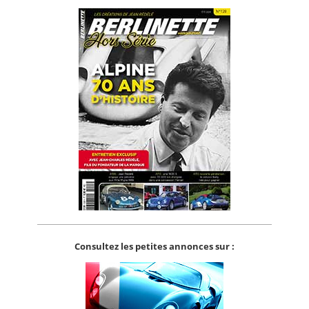
Consultez les petites annonces sur :