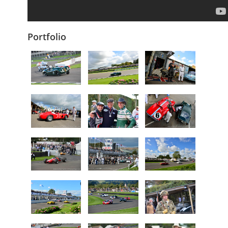
Portfolio