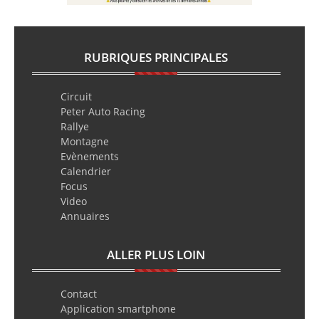
RUBRIQUES PRINCIPALES
Circuit
Peter Auto Racing
Rallye
Montagne
Evènements
Calendrier
Focus
Video
Annuaires
ALLER PLUS LOIN
Contact
Application smartphone