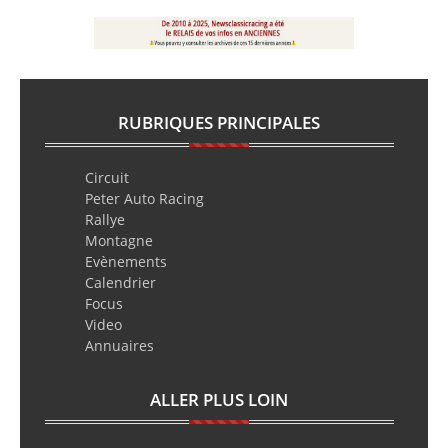
RUBRIQUES PRINCIPALES
Circuit
Peter Auto Racing
Rallye
Montagne
Evènements
Calendrier
Focus
Video
Annuaires
ALLER PLUS LOIN