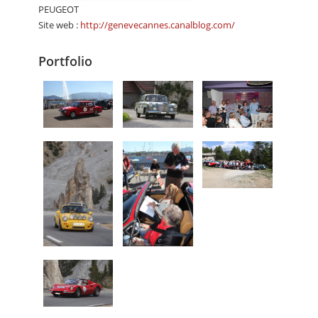
PEUGEOT
Site web :
http://genevecannes.canalblog.com/
Portfolio