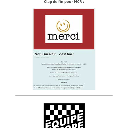
Clap de fin pour NCR :