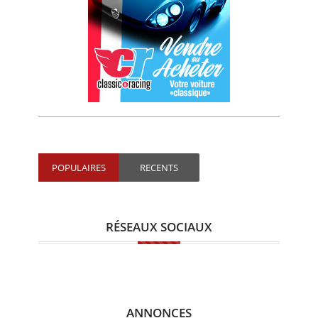
POPULAIRES
RECENTS
RÉSEAUX SOCIAUX
ANNONCES