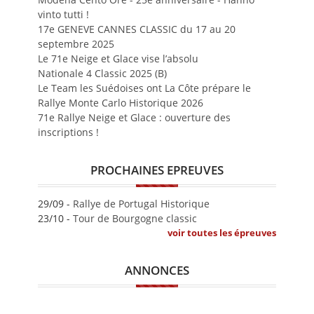
vinto tutti !
17e GENEVE CANNES CLASSIC du 17 au 20
septembre 2025
Le 71e Neige et Glace vise l’absolu
Nationale 4 Classic 2025 (B)
Le Team les Suédoises ont La Côte prépare le
Rallye Monte Carlo Historique 2026
71e Rallye Neige et Glace : ouverture des
inscriptions !
PROCHAINES EPREUVES
29/09 -
Rallye de Portugal Historique
23/10 -
Tour de Bourgogne classic
voir toutes les épreuves
ANNONCES