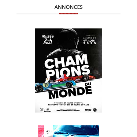
ANNONCES