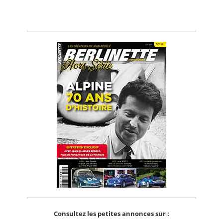
Consultez les petites annonces sur :