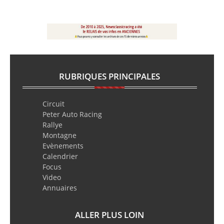
RUBRIQUES PRINCIPALES
Circuit
Peter Auto Racing
Rallye
Montagne
Evènements
Calendrier
Focus
Video
Annuaires
ALLER PLUS LOIN