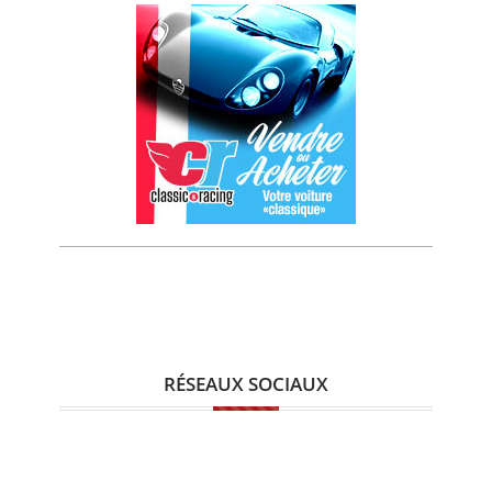
RÉSEAUX SOCIAUX