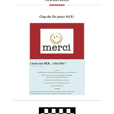
Clap de fin pour NCR :