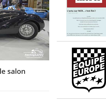
le salon