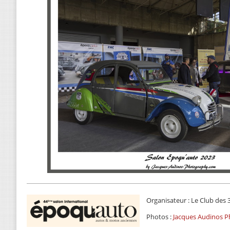
Organisateur : Le Club des 
Photos :
Jacques Audinos 