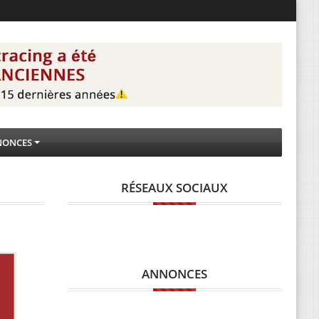
NONCES
RÉSEAUX SOCIAUX
ANNONCES