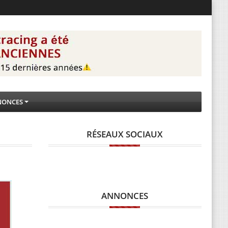
NONCES
RÉSEAUX SOCIAUX
ANNONCES