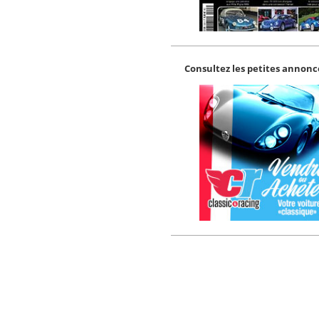
Consultez les petites annonce