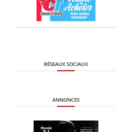
RÉSEAUX SOCIAUX
ANNONCES