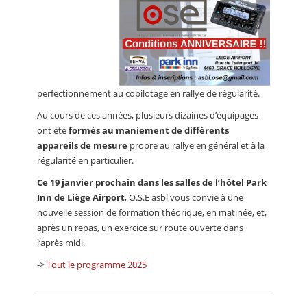
perfectionnement au copilotage en rallye de régularité.
Au cours de ces années, plusieurs dizaines d’équipages
ont été
formés au maniement de différents
appareils de mesure
propre au rallye en général et à la
régularité en particulier.
Ce 19 janvier prochain dans les salles de l’hôtel Park
Inn de Liège Airport
, O.S.E asbl vous convie à une
nouvelle session de formation théorique, en matinée, et,
après un repas, un exercice sur route ouverte dans
l’après midi.
->
Tout le programme 2025