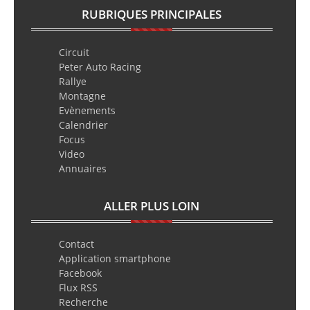
RUBRIQUES PRINCIPALES
Circuit
Peter Auto Racing
Rallye
Montagne
Evènements
Calendrier
Focus
Video
Annuaires
ALLER PLUS LOIN
Contact
Application smartphone
Facebook
Flux RSS
Recherche