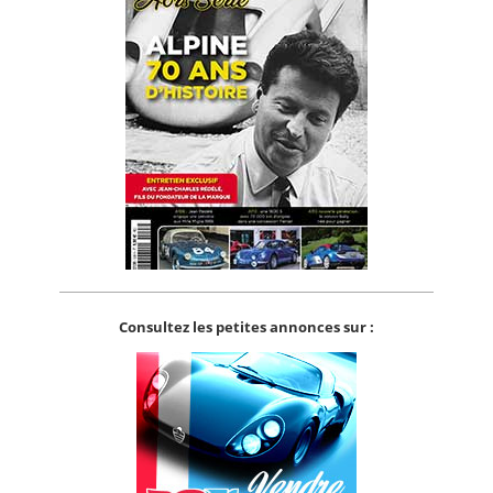
Consultez les petites annonces sur :